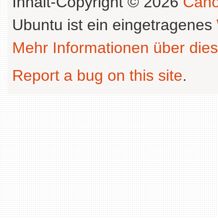
Inhalt-Copyright © 2026
Cano
Ubuntu ist ein eingetragenes
Mehr Informationen über dies
Report a bug on this site
.