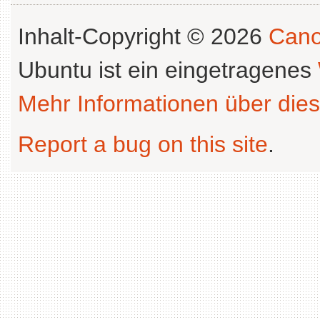
Inhalt-Copyright © 2026
Cano
Ubuntu ist ein eingetragenes
Mehr Informationen über dies
Report a bug on this site
.