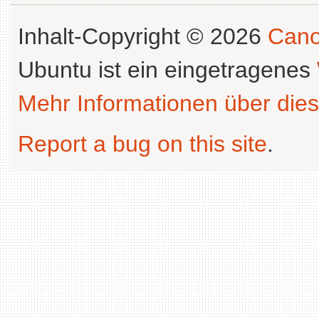
Inhalt-Copyright © 2026
Cano
Ubuntu ist ein eingetragenes
Mehr Informationen über dies
Report a bug on this site
.