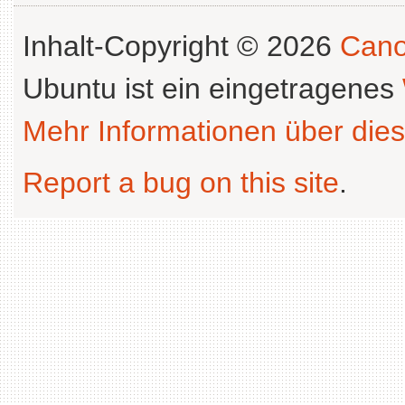
Inhalt-Copyright © 2026
Cano
Ubuntu ist ein eingetragenes
Mehr Informationen über dies
Report a bug on this site
.