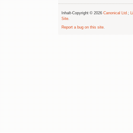
Inhalt-Copyright © 2026
Canonical Ltd.
;
L
Site
.
Report a bug on this site
.