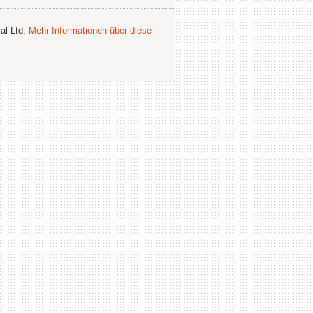
al Ltd.
Mehr Informationen über diese