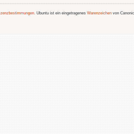
izenzbestimmungen
. Ubuntu ist ein eingetragenes
Warenzeichen
von Canonic