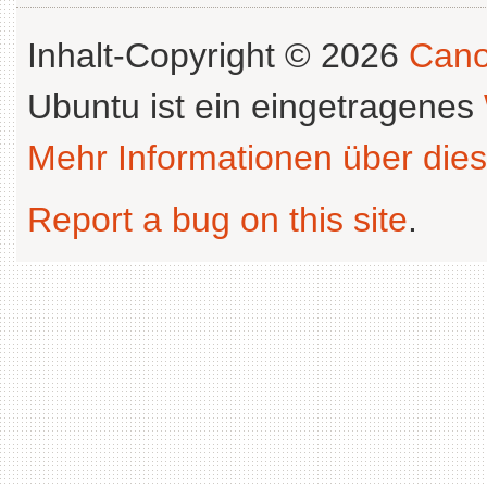
Inhalt-Copyright © 2026
Cano
Ubuntu ist ein eingetragenes
Mehr Informationen über dies
Report a bug on this site
.