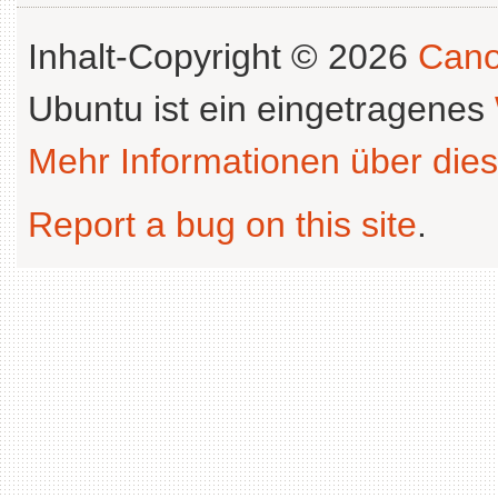
Inhalt-Copyright © 2026
Cano
Ubuntu ist ein eingetragenes
Mehr Informationen über dies
Report a bug on this site
.