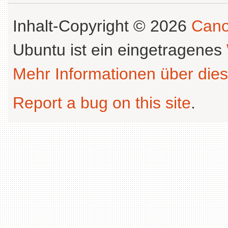
Inhalt-Copyright © 2026
Cano
Ubuntu ist ein eingetragenes
Mehr Informationen über dies
Report a bug on this site
.