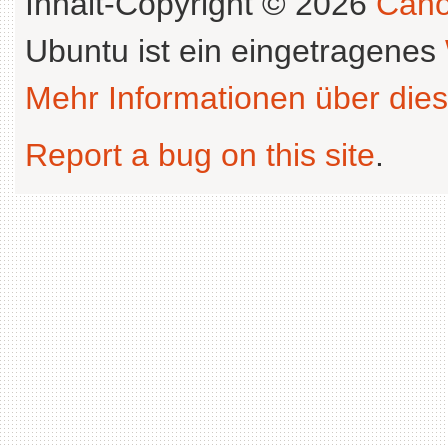
Inhalt-Copyright © 2026
Cano
Ubuntu ist ein eingetragenes
Mehr Informationen über dies
Report a bug on this site
.