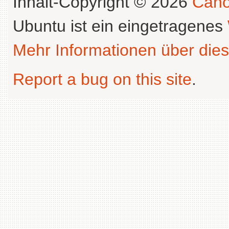
Inhalt-Copyright © 2026
Cano
Ubuntu ist ein eingetragenes
Mehr Informationen über dies
Report a bug on this site
.