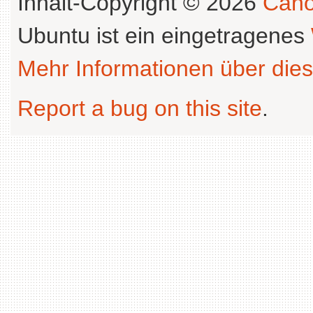
Inhalt-Copyright © 2026
Cano
Ubuntu ist ein eingetragenes
Mehr Informationen über dies
Report a bug on this site
.