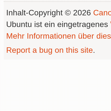
Inhalt-Copyright © 2026
Cano
Ubuntu ist ein eingetragenes
Mehr Informationen über dies
Report a bug on this site
.