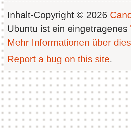
Inhalt-Copyright © 2026
Cano
Ubuntu ist ein eingetragenes
Mehr Informationen über dies
Report a bug on this site
.