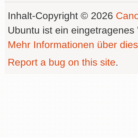
Inhalt-Copyright © 2026
Cano
Ubuntu ist ein eingetragenes
Mehr Informationen über dies
Report a bug on this site
.