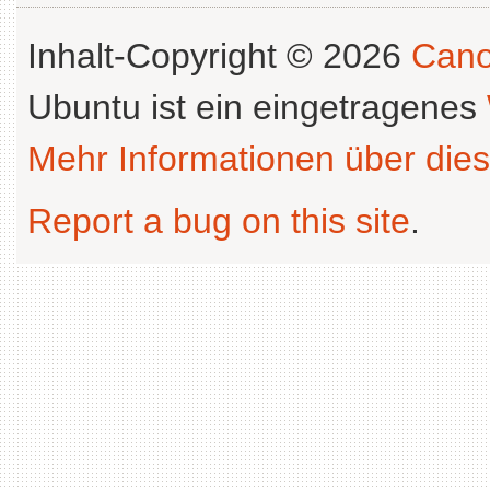
Inhalt-Copyright © 2026
Cano
Ubuntu ist ein eingetragenes
Mehr Informationen über dies
Report a bug on this site
.