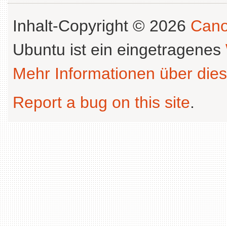
Inhalt-Copyright © 2026
Cano
Ubuntu ist ein eingetragenes
Mehr Informationen über dies
Report a bug on this site
.