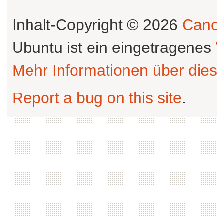
Inhalt-Copyright © 2026
Cano
Ubuntu ist ein eingetragenes
Mehr Informationen über dies
Report a bug on this site
.