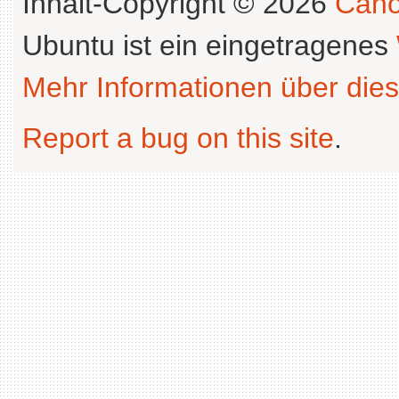
Inhalt-Copyright © 2026
Cano
Ubuntu ist ein eingetragenes
Mehr Informationen über dies
Report a bug on this site
.