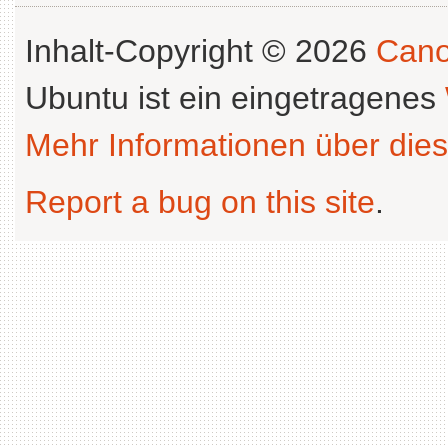
Inhalt-Copyright © 2026
Cano
Ubuntu ist ein eingetragenes
Mehr Informationen über dies
Report a bug on this site
.