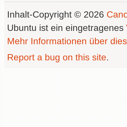
Inhalt-Copyright © 2026
Cano
Ubuntu ist ein eingetragenes
Mehr Informationen über dies
Report a bug on this site
.