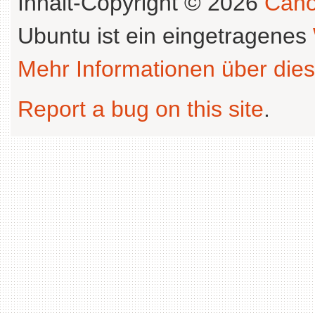
Inhalt-Copyright © 2026
Cano
Ubuntu ist ein eingetragenes
Mehr Informationen über dies
Report a bug on this site
.