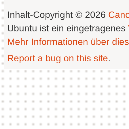
Inhalt-Copyright © 2026
Cano
Ubuntu ist ein eingetragenes
Mehr Informationen über dies
Report a bug on this site
.