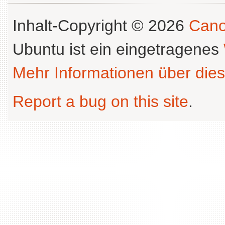
Inhalt-Copyright © 2026
Cano
Ubuntu ist ein eingetragenes
Mehr Informationen über dies
Report a bug on this site
.