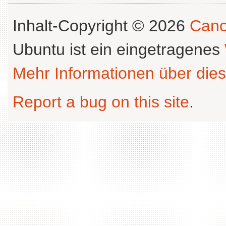
Inhalt-Copyright © 2026
Cano
Ubuntu ist ein eingetragenes
Mehr Informationen über dies
Report a bug on this site
.