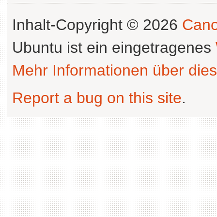
Inhalt-Copyright © 2026
Cano
Ubuntu ist ein eingetragenes
Mehr Informationen über dies
Report a bug on this site
.