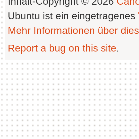
Inhalt-Copyright © 2026
Cano
Ubuntu ist ein eingetragenes
Mehr Informationen über dies
Report a bug on this site
.