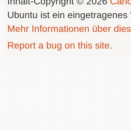
Inhalt-Copyright © 2026
Cano
Ubuntu ist ein eingetragenes
Mehr Informationen über dies
Report a bug on this site
.