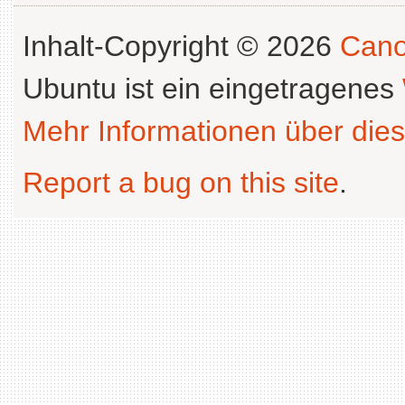
Inhalt-Copyright © 2026
Cano
Ubuntu ist ein eingetragenes
Mehr Informationen über dies
Report a bug on this site
.