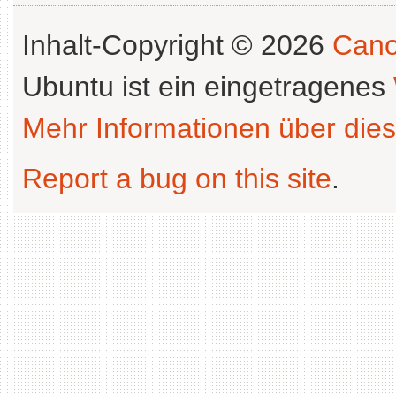
Inhalt-Copyright © 2026
Cano
Ubuntu ist ein eingetragenes
Mehr Informationen über dies
Report a bug on this site
.