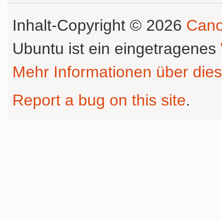
Inhalt-Copyright © 2026
Cano
Ubuntu ist ein eingetragenes
Mehr Informationen über dies
Report a bug on this site
.