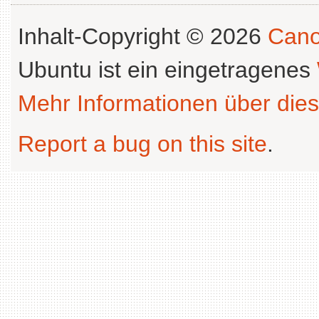
Inhalt-Copyright © 2026
Cano
Ubuntu ist ein eingetragenes
Mehr Informationen über dies
Report a bug on this site
.