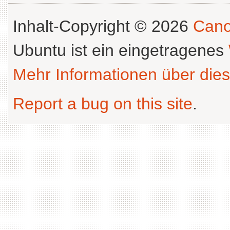
Inhalt-Copyright © 2026
Cano
Ubuntu ist ein eingetragenes
Mehr Informationen über dies
Report a bug on this site
.