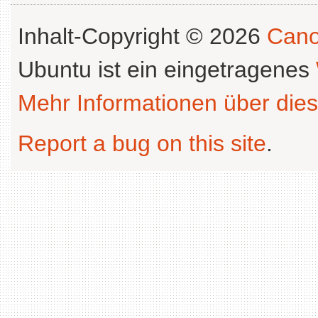
Inhalt-Copyright © 2026
Cano
Ubuntu ist ein eingetragenes
Mehr Informationen über dies
Report a bug on this site
.