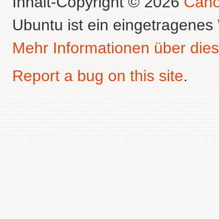
Inhalt-Copyright © 2026
Cano
Ubuntu ist ein eingetragenes
Mehr Informationen über dies
Report a bug on this site
.