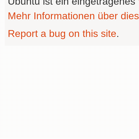
Ubuntu ist ein eingetragenes
Mehr Informationen über dies
Report a bug on this site
.