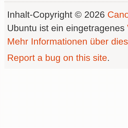
Inhalt-Copyright © 2026
Cano
Ubuntu ist ein eingetragenes
Mehr Informationen über dies
Report a bug on this site
.