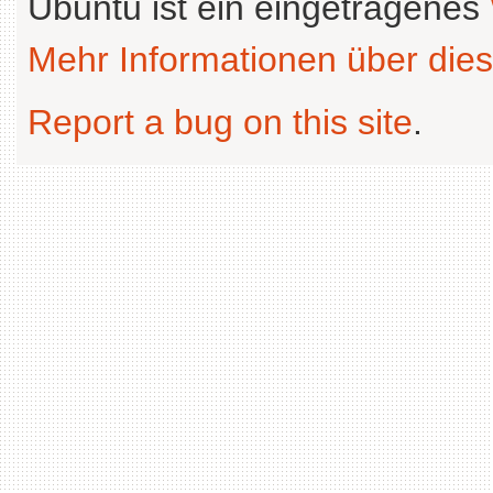
Ubuntu ist ein eingetragenes
Mehr Informationen über dies
Report a bug on this site
.