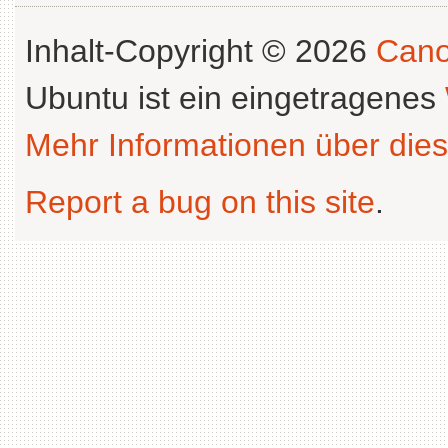
Inhalt-Copyright © 2026
Cano
Ubuntu ist ein eingetragenes
Mehr Informationen über dies
Report a bug on this site
.