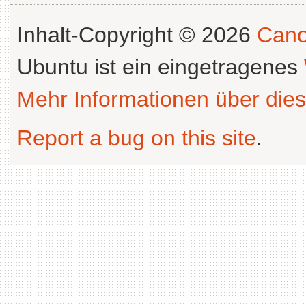
Inhalt-Copyright © 2026
Cano
Ubuntu ist ein eingetragenes
Mehr Informationen über dies
Report a bug on this site
.