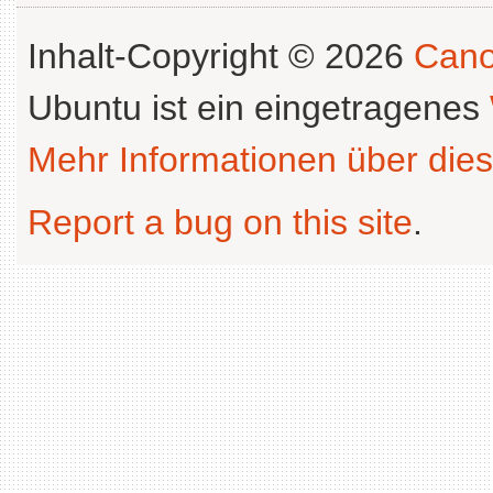
Inhalt-Copyright © 2026
Cano
Ubuntu ist ein eingetragenes
Mehr Informationen über dies
Report a bug on this site
.