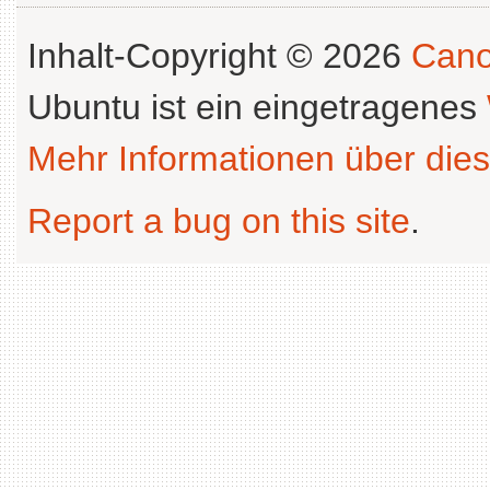
Inhalt-Copyright © 2026
Cano
Ubuntu ist ein eingetragenes
Mehr Informationen über dies
Report a bug on this site
.