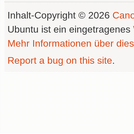
Inhalt-Copyright © 2026
Cano
Ubuntu ist ein eingetragenes
Mehr Informationen über dies
Report a bug on this site
.