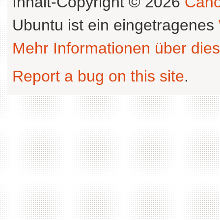
Inhalt-Copyright © 2026
Cano
Ubuntu ist ein eingetragenes
Mehr Informationen über dies
Report a bug on this site
.