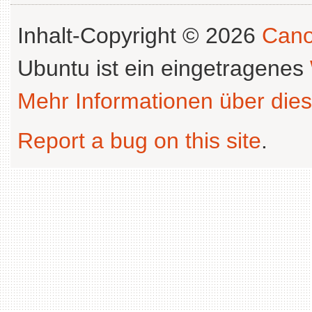
Inhalt-Copyright © 2026
Cano
Ubuntu ist ein eingetragenes
Mehr Informationen über dies
Report a bug on this site
.