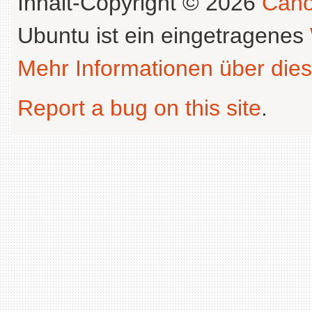
Inhalt-Copyright © 2026
Cano
Ubuntu ist ein eingetragenes
Mehr Informationen über dies
Report a bug on this site
.