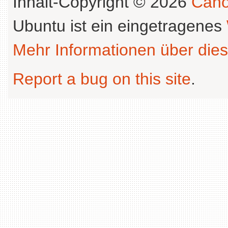
Inhalt-Copyright © 2026
Cano
Ubuntu ist ein eingetragenes
Mehr Informationen über dies
Report a bug on this site
.