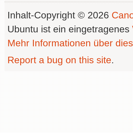
Inhalt-Copyright © 2026
Cano
Ubuntu ist ein eingetragenes
Mehr Informationen über dies
Report a bug on this site
.