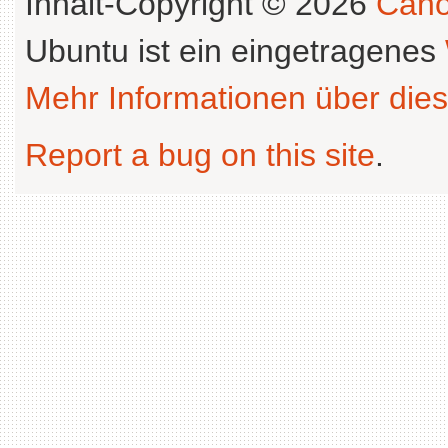
Inhalt-Copyright © 2026
Cano
Ubuntu ist ein eingetragenes
Mehr Informationen über dies
Report a bug on this site
.