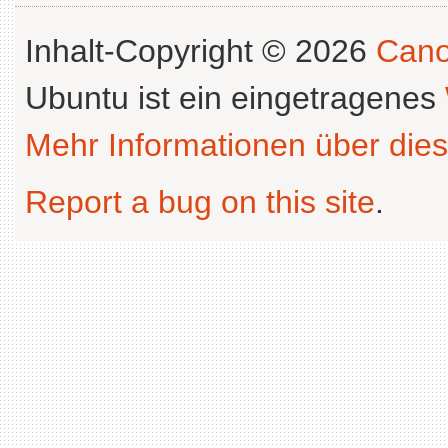
Inhalt-Copyright © 2026
Cano
Ubuntu ist ein eingetragenes
Mehr Informationen über dies
Report a bug on this site
.