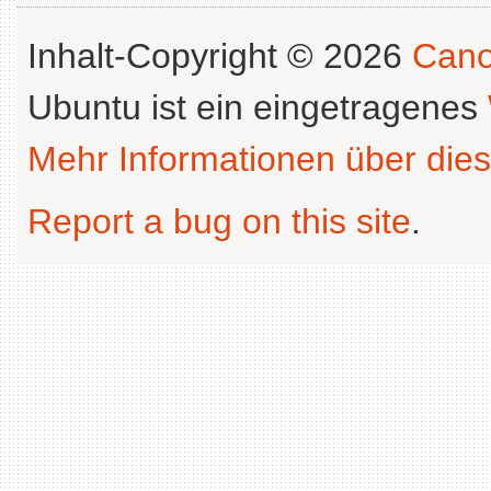
Inhalt-Copyright © 2026
Cano
Ubuntu ist ein eingetragenes
Mehr Informationen über dies
Report a bug on this site
.